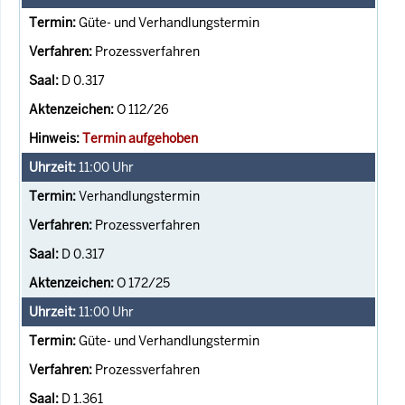
Güte- und Verhandlungstermin
Prozessverfahren
D 0.317
O 112/26
Termin aufgehoben
11:00
Uhr
Verhandlungstermin
Prozessverfahren
D 0.317
O 172/25
11:00
Uhr
Güte- und Verhandlungstermin
Prozessverfahren
D 1.361