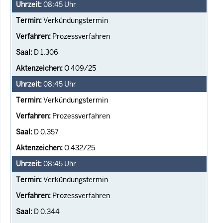
08:45
Uhr
Verkündungstermin
Prozessverfahren
D 1.306
O 409/25
08:45
Uhr
Verkündungstermin
Prozessverfahren
D 0.357
O 432/25
08:45
Uhr
Verkündungstermin
Prozessverfahren
D 0.344