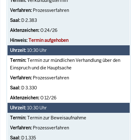
Verkündungstermin
Prozessverfahren
D 2.383
O 24/26
Termin aufgehoben
10:30
Uhr
Termin zur mündlichen Verhandlung über den
Einspruch und die Hauptsache
Prozessverfahren
D 3.330
O 12/26
10:30
Uhr
Termin zur Beweisaufnahme
Prozessverfahren
D 1.335