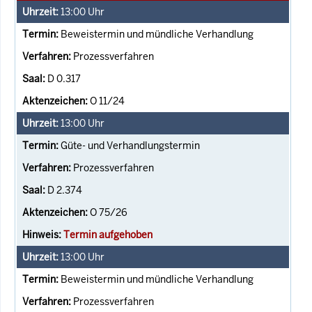
13:00
Uhr
Beweistermin und mündliche Verhandlung
Prozessverfahren
D 0.317
O 11/24
13:00
Uhr
Güte- und Verhandlungstermin
Prozessverfahren
D 2.374
O 75/26
Termin aufgehoben
13:00
Uhr
Beweistermin und mündliche Verhandlung
Prozessverfahren