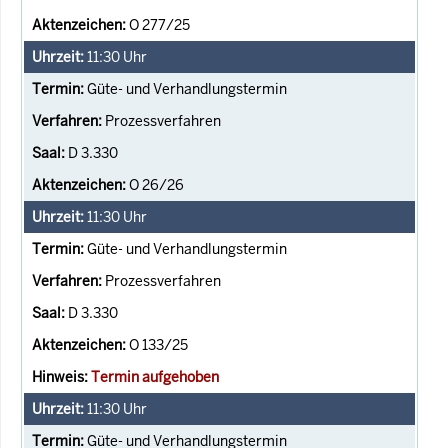
O 277/25
11:30
Uhr
Güte- und Verhandlungstermin
Prozessverfahren
D 3.330
O 26/26
11:30
Uhr
Güte- und Verhandlungstermin
Prozessverfahren
D 3.330
O 133/25
Termin aufgehoben
11:30
Uhr
Güte- und Verhandlungstermin