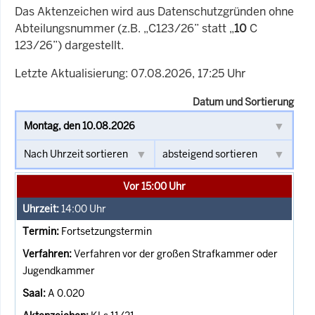
Das Aktenzeichen wird aus Datenschutzgründen ohne
Abteilungsnummer (z.B. „C123/26” statt „
10
C
123/26”) dargestellt.
Letzte Aktualisierung: 07.08.2026, 17:25 Uhr
Datum und Sortierung
Vor 15:00 Uhr
14:00
Uhr
Fortsetzungstermin
Verfahren vor der großen Strafkammer oder
Jugendkammer
A 0.020