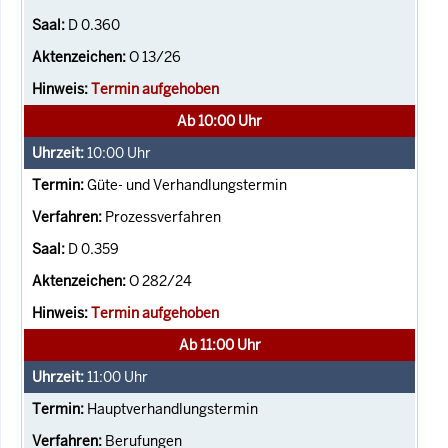
D 0.360
O 13/26
Termin aufgehoben
Ab 10:00 Uhr
10:00
Uhr
Güte- und Verhandlungstermin
Prozessverfahren
D 0.359
O 282/24
Termin aufgehoben
Ab 11:00 Uhr
11:00
Uhr
Hauptverhandlungstermin
Berufungen