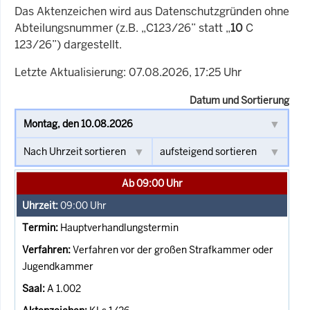
Das Aktenzeichen wird aus Datenschutzgründen ohne
Abteilungsnummer (z.B. „C123/26” statt „
10
C
123/26”) dargestellt.
Letzte Aktualisierung: 07.08.2026, 17:25 Uhr
Datum und Sortierung
Ab 09:00 Uhr
09:00
Uhr
Hauptverhandlungstermin
Verfahren vor der großen Strafkammer oder
Jugendkammer
A 1.002