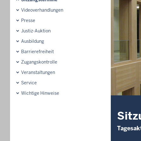
Videoverhandlungen
Presse
Justiz-Auktion
Ausbildung
Barrierefreiheit
Zugangskontrolle
Veranstaltungen
Service
Wichtige Hinweise
Sitz
Tagesakt