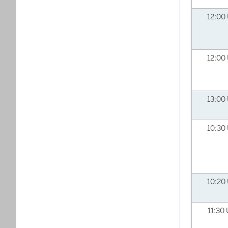
12:00
12:00
13:00
10:30
10:20
11:30