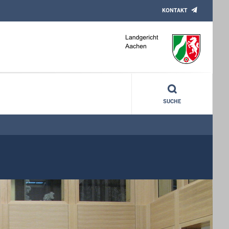
KONTAKT
SUCHE