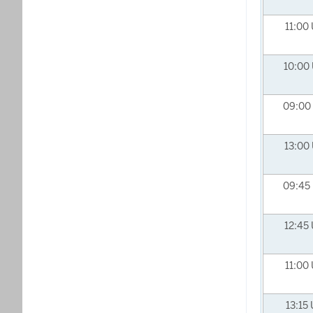
11:00
10:00
09:00
13:00
09:45
12:45
11:00
13:15