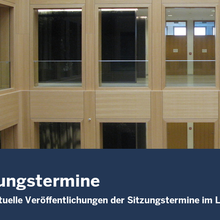
ungstermine
uelle Veröffentlichungen der Sitzungstermine im 