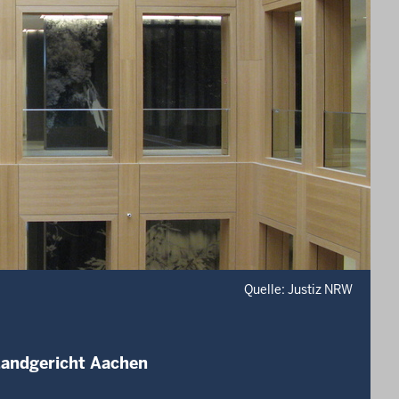
Quelle: Justiz NRW
Landgericht Aachen