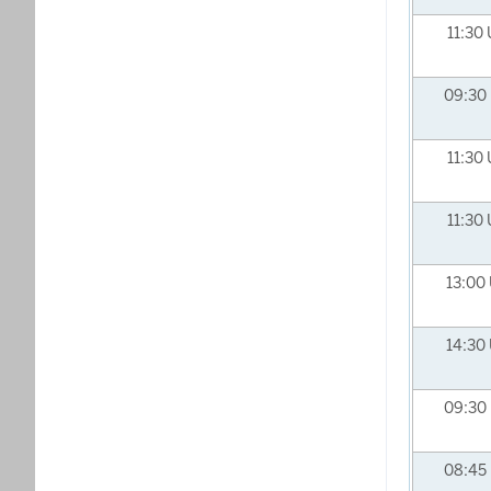
11:30
09:30
11:30
11:30
13:00
14:30
09:30
08:45