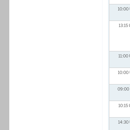
10:00
13:15
11:00
10:00
09:00
10:15
14:30