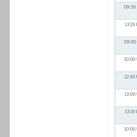
09:30
13:15
09:00
10:00
12:45
13:00
13:15
10:00