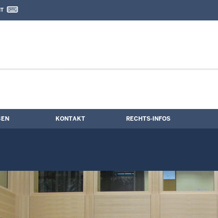
IT
nd Kontaktformular
BEN
KONTAKT
RECHTS-INFOS