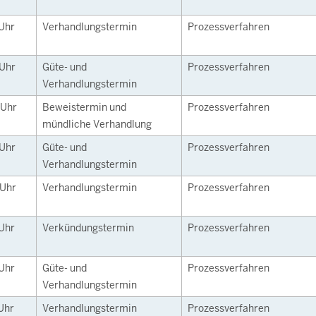
Uhr
Verhandlungstermin
Prozessverfahren
Uhr
Güte- und
Prozessverfahren
Verhandlungstermin
Uhr
Beweistermin und
Prozessverfahren
mündliche Verhandlung
Uhr
Güte- und
Prozessverfahren
Verhandlungstermin
Uhr
Verhandlungstermin
Prozessverfahren
Uhr
Verkündungstermin
Prozessverfahren
Uhr
Güte- und
Prozessverfahren
Verhandlungstermin
Uhr
Verhandlungstermin
Prozessverfahren