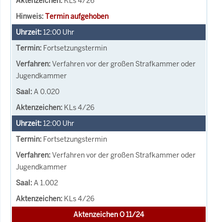
KLs 4/26
Termin aufgehoben
12:00
Uhr
Fortsetzungstermin
Verfahren vor der großen Strafkammer oder
Jugendkammer
A 0.020
KLs 4/26
12:00
Uhr
Fortsetzungstermin
Verfahren vor der großen Strafkammer oder
Jugendkammer
A 1.002
KLs 4/26
Aktenzeichen O 11/24