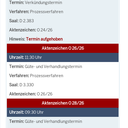
Verkündungstermin
Prozessverfahren
D 2.383
O 24/26
Termin aufgehoben
Aktenzeichen O 26/26
11:30
Uhr
Güte- und Verhandlungstermin
Prozessverfahren
D 3.330
O 26/26
Aktenzeichen O 28/26
09:30
Uhr
Güte- und Verhandlungstermin