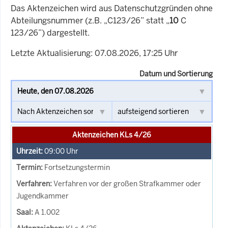
Das Aktenzeichen wird aus Datenschutzgründen ohne
Abteilungsnummer (z.B. „C123/26” statt „
10
C
123/26”) dargestellt.
Letzte Aktualisierung: 07.08.2026, 17:25 Uhr
Datum und Sortierung
Aktenzeichen KLs 4/26
09:00
Uhr
Fortsetzungstermin
Verfahren vor der großen Strafkammer oder
Jugendkammer
A 1.002