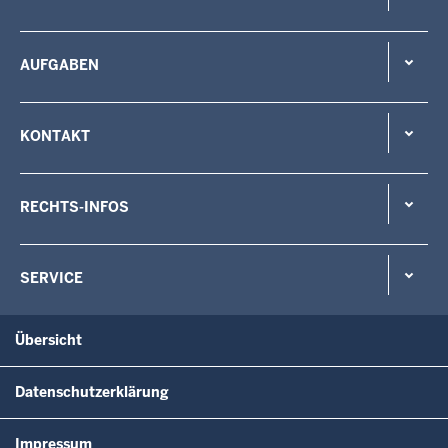
AUFGABEN
KONTAKT
RECHTS-INFOS
SERVICE
Übersicht
Datenschutzerklärung
Impressum