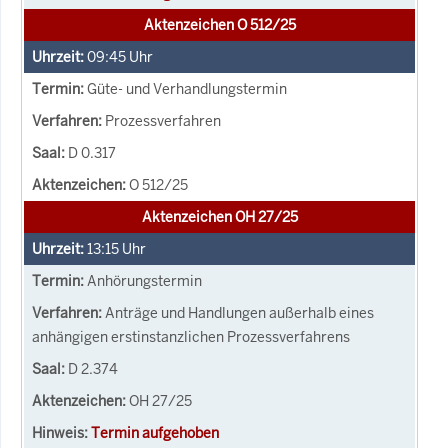
Aktenzeichen O 512/25
09:45
Uhr
Güte- und Verhandlungstermin
Prozessverfahren
D 0.317
O 512/25
Aktenzeichen OH 27/25
13:15
Uhr
Anhörungstermin
Anträge und Handlungen außerhalb eines
anhängigen erstinstanzlichen Prozessverfahrens
D 2.374
OH 27/25
Termin aufgehoben