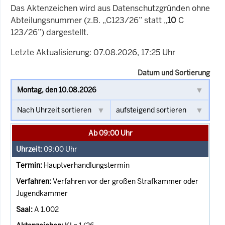
Das Aktenzeichen wird aus Datenschutzgründen ohne
Abteilungsnummer (z.B. „C123/26” statt „
10
C
123/26”) dargestellt.
Letzte Aktualisierung: 07.08.2026, 17:25 Uhr
Datum und Sortierung
Ab 09:00 Uhr
09:00
Uhr
Hauptverhandlungstermin
Verfahren vor der großen Strafkammer oder
Jugendkammer
A 1.002