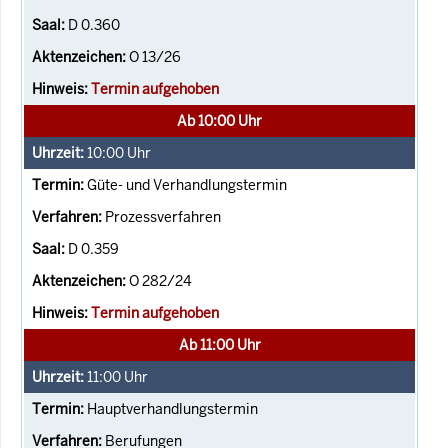
D 0.360
O 13/26
Termin aufgehoben
Ab 10:00 Uhr
10:00
Uhr
Güte- und Verhandlungstermin
Prozessverfahren
D 0.359
O 282/24
Termin aufgehoben
Ab 11:00 Uhr
11:00
Uhr
Hauptverhandlungstermin
Berufungen