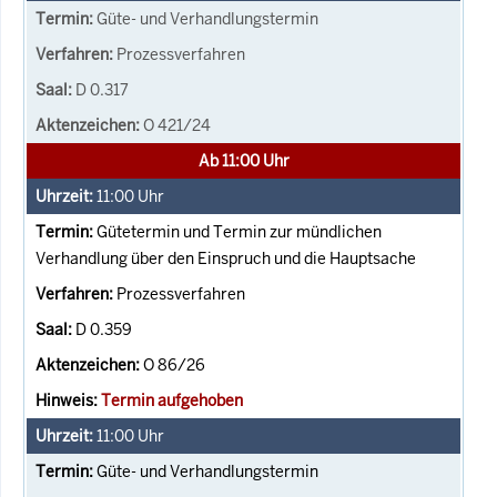
Güte- und Verhandlungstermin
Prozessverfahren
D 0.317
O 421/24
Ab 11:00 Uhr
11:00
Uhr
Gütetermin und Termin zur mündlichen
Verhandlung über den Einspruch und die Hauptsache
Prozessverfahren
D 0.359
O 86/26
Termin aufgehoben
11:00
Uhr
Güte- und Verhandlungstermin