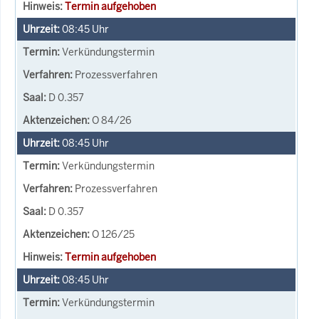
Termin aufgehoben
08:45
Uhr
Verkündungstermin
Prozessverfahren
D 0.357
O 84/26
08:45
Uhr
Verkündungstermin
Prozessverfahren
D 0.357
O 126/25
Termin aufgehoben
08:45
Uhr
Verkündungstermin