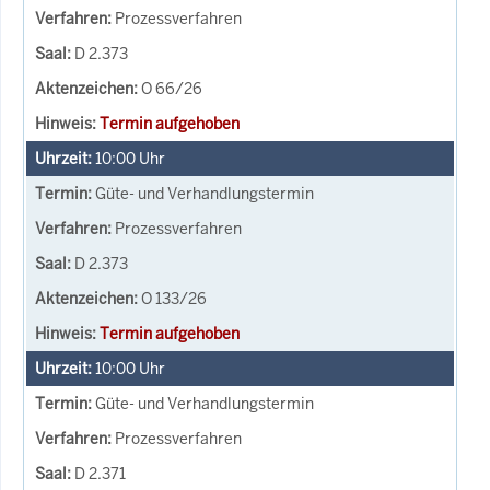
Prozessverfahren
D 2.373
O 66/26
Termin aufgehoben
10:00
Uhr
Güte- und Verhandlungstermin
Prozessverfahren
D 2.373
O 133/26
Termin aufgehoben
10:00
Uhr
Güte- und Verhandlungstermin
Prozessverfahren
D 2.371