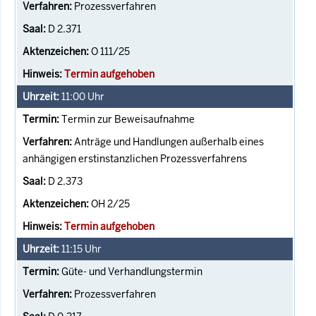
Prozessverfahren
D 2.371
O 111/25
Termin aufgehoben
11:00
Uhr
Termin zur Beweisaufnahme
Anträge und Handlungen außerhalb eines
anhängigen erstinstanzlichen Prozessverfahrens
D 2.373
OH 2/25
Termin aufgehoben
11:15
Uhr
Güte- und Verhandlungstermin
Prozessverfahren