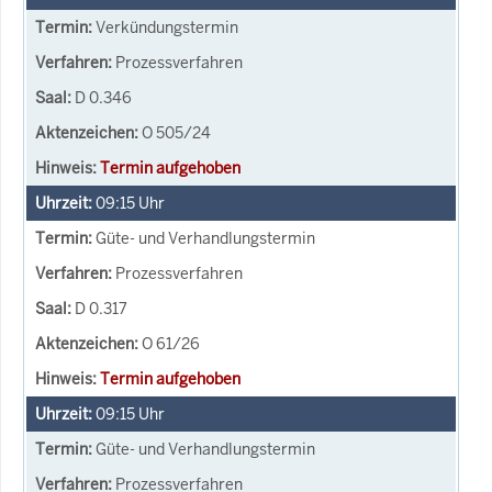
Verkündungstermin
Prozessverfahren
D 0.346
O 505/24
Termin aufgehoben
09:15
Uhr
Güte- und Verhandlungstermin
Prozessverfahren
D 0.317
O 61/26
Termin aufgehoben
09:15
Uhr
Güte- und Verhandlungstermin
Prozessverfahren