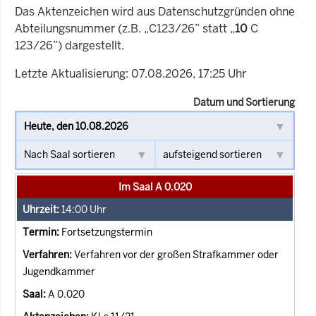
Das Aktenzeichen wird aus Datenschutzgründen ohne
Abteilungsnummer (z.B. „C123/26” statt „
10
C
123/26”) dargestellt.
Letzte Aktualisierung: 07.08.2026, 17:25 Uhr
Datum und Sortierung
Im Saal A 0.020
14:00
Uhr
Fortsetzungstermin
Verfahren vor der großen Strafkammer oder
Jugendkammer
A 0.020