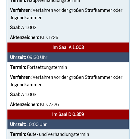
Hauptverhandlungstermin
Verfahren vor der großen Strafkammer oder
Jugendkammer
A 1.002
KLs 1/26
Im Saal A 1.003
09:30
Uhr
Fortsetzungstermin
Verfahren vor der großen Strafkammer oder
Jugendkammer
A 1.003
KLs 7/26
Im Saal D 0.359
10:00
Uhr
Güte- und Verhandlungstermin