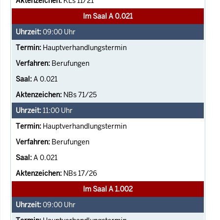
KLs 11/21
Im Saal A 0.021
09:00
Uhr
Hauptverhandlungstermin
Berufungen
A 0.021
NBs 71/25
11:00
Uhr
Hauptverhandlungstermin
Berufungen
A 0.021
NBs 17/26
Im Saal A 1.002
09:00
Uhr