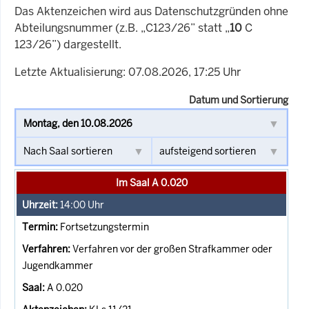
Das Aktenzeichen wird aus Datenschutzgründen ohne
Abteilungsnummer (z.B. „C123/26” statt „
10
C
123/26”) dargestellt.
Letzte Aktualisierung: 07.08.2026, 17:25 Uhr
Datum und Sortierung
Im Saal A 0.020
14:00
Uhr
Fortsetzungstermin
Verfahren vor der großen Strafkammer oder
Jugendkammer
A 0.020