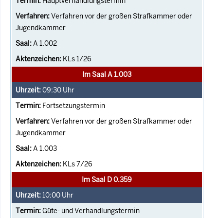
Hauptverhandlungstermin
Verfahren vor der großen Strafkammer oder
Jugendkammer
A 1.002
KLs 1/26
Im Saal A 1.003
09:30
Uhr
Fortsetzungstermin
Verfahren vor der großen Strafkammer oder
Jugendkammer
A 1.003
KLs 7/26
Im Saal D 0.359
10:00
Uhr
Güte- und Verhandlungstermin