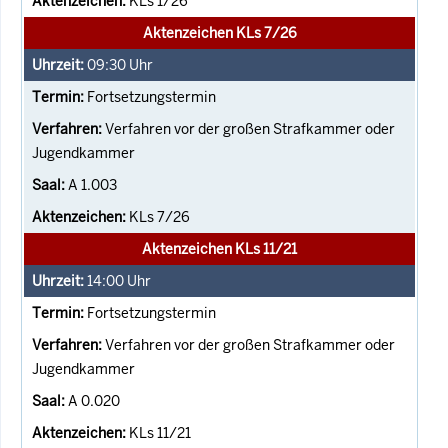
KLs 1/26
Aktenzeichen KLs 7/26
09:30
Uhr
Fortsetzungstermin
Verfahren vor der großen Strafkammer oder
Jugendkammer
A 1.003
KLs 7/26
Aktenzeichen KLs 11/21
14:00
Uhr
Fortsetzungstermin
Verfahren vor der großen Strafkammer oder
Jugendkammer
A 0.020
KLs 11/21