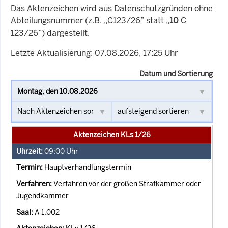
Das Aktenzeichen wird aus Datenschutzgründen ohne
Abteilungsnummer (z.B. „C123/26” statt „
10
C
123/26”) dargestellt.
Letzte Aktualisierung: 07.08.2026, 17:25 Uhr
Datum und Sortierung
Aktenzeichen KLs 1/26
09:00
Uhr
Hauptverhandlungstermin
Verfahren vor der großen Strafkammer oder
Jugendkammer
A 1.002