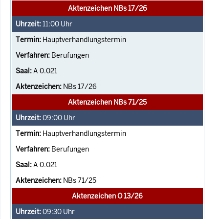
Aktenzeichen NBs 17/26
11:00
Uhr
Hauptverhandlungstermin
Berufungen
A 0.021
NBs 17/26
Aktenzeichen NBs 71/25
09:00
Uhr
Hauptverhandlungstermin
Berufungen
A 0.021
NBs 71/25
Aktenzeichen O 13/26
09:30
Uhr