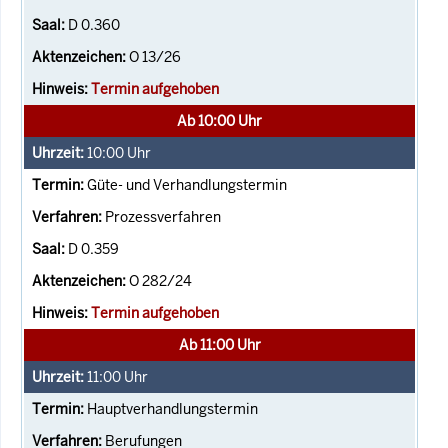
D 0.360
O 13/26
Termin aufgehoben
Ab 10:00 Uhr
10:00
Uhr
Güte- und Verhandlungstermin
Prozessverfahren
D 0.359
O 282/24
Termin aufgehoben
Ab 11:00 Uhr
11:00
Uhr
Hauptverhandlungstermin
Berufungen