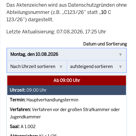
Das Aktenzeichen wird aus Datenschutzgründen ohne
Abteilungsnummer (z.B. „C123/26” statt „
10
C
123/26”) dargestellt.
Letzte Aktualisierung: 07.08.2026, 17:25 Uhr
Datum und Sortierung
Ab 09:00 Uhr
09:00
Uhr
Hauptverhandlungstermin
Verfahren vor der großen Strafkammer oder
Jugendkammer
A 1.002