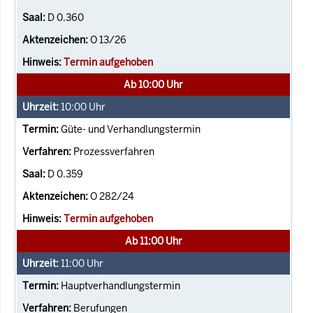
D 0.360
O 13/26
Termin aufgehoben
Ab 10:00 Uhr
10:00
Uhr
Güte- und Verhandlungstermin
Prozessverfahren
D 0.359
O 282/24
Termin aufgehoben
Ab 11:00 Uhr
11:00
Uhr
Hauptverhandlungstermin
Berufungen