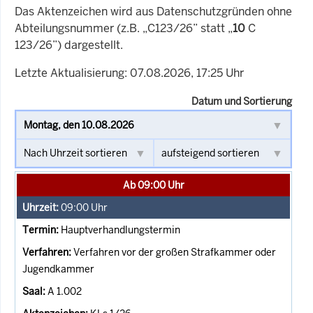
Das Aktenzeichen wird aus Datenschutzgründen ohne
Abteilungsnummer (z.B. „C123/26” statt „
10
C
123/26”) dargestellt.
Letzte Aktualisierung: 07.08.2026, 17:25 Uhr
Datum und Sortierung
Ab 09:00 Uhr
09:00
Uhr
Hauptverhandlungstermin
Verfahren vor der großen Strafkammer oder
Jugendkammer
A 1.002