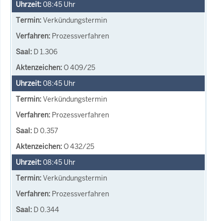
08:45
Uhr
Verkündungstermin
Prozessverfahren
D 1.306
O 409/25
08:45
Uhr
Verkündungstermin
Prozessverfahren
D 0.357
O 432/25
08:45
Uhr
Verkündungstermin
Prozessverfahren
D 0.344