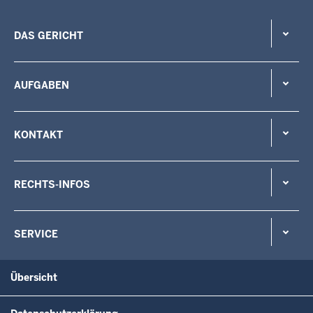
DAS GERICHT
AUFGABEN
KONTAKT
RECHTS-INFOS
SERVICE
Übersicht