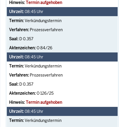
Termin aufgehoben
08:45
Uhr
Verkündungstermin
Prozessverfahren
D 0.357
O 84/26
08:45
Uhr
Verkündungstermin
Prozessverfahren
D 0.357
O 126/25
Termin aufgehoben
08:45
Uhr
Verkündungstermin