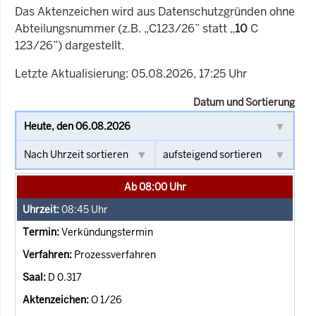
Das Aktenzeichen wird aus Datenschutzgründen ohne
Abteilungsnummer (z.B. „C123/26” statt „
10
C
123/26”) dargestellt.
Letzte Aktualisierung: 05.08.2026, 17:25 Uhr
Datum und Sortierung
Ab 08:00 Uhr
08:45
Uhr
Verkündungstermin
Prozessverfahren
D 0.317
O 1/26