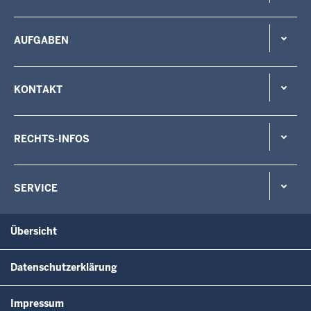
AUFGABEN
KONTAKT
RECHTS-INFOS
SERVICE
Übersicht
Datenschutzerklärung
Impressum