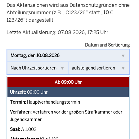
Das Aktenzeichen wird aus Datenschutzgründen ohne
Abteilungsnummer (z.B. „C123/26” statt „
10
C
123/26”) dargestellt.
Letzte Aktualisierung: 07.08.2026, 17:25 Uhr
Datum und Sortierung
Ab 09:00 Uhr
09:00
Uhr
Hauptverhandlungstermin
Verfahren vor der großen Strafkammer oder
Jugendkammer
A 1.002