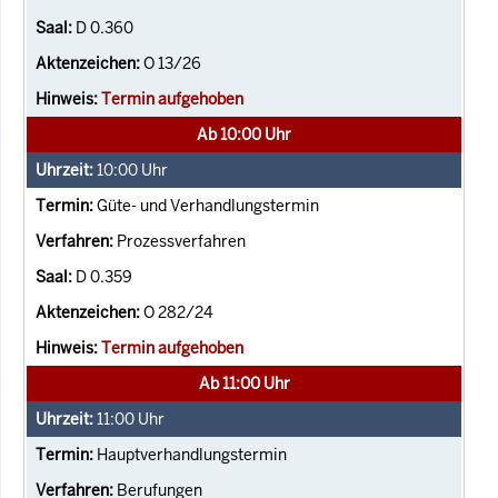
D 0.360
O 13/26
Termin aufgehoben
Ab 10:00 Uhr
10:00
Uhr
Güte- und Verhandlungstermin
Prozessverfahren
D 0.359
O 282/24
Termin aufgehoben
Ab 11:00 Uhr
11:00
Uhr
Hauptverhandlungstermin
Berufungen