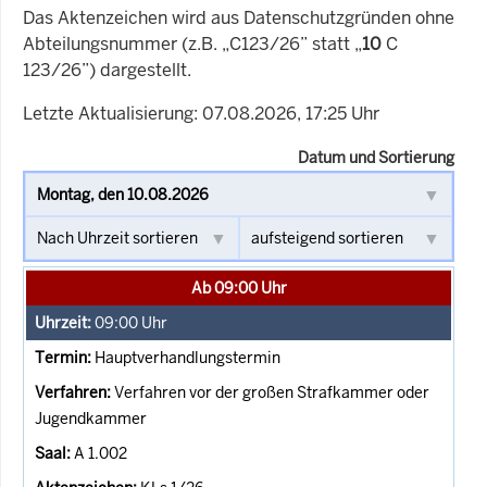
Das Aktenzeichen wird aus Datenschutzgründen ohne
Abteilungsnummer (z.B. „C123/26” statt „
10
C
123/26”) dargestellt.
Letzte Aktualisierung: 07.08.2026, 17:25 Uhr
Datum und Sortierung
Ab 09:00 Uhr
09:00
Uhr
Hauptverhandlungstermin
Verfahren vor der großen Strafkammer oder
Jugendkammer
A 1.002