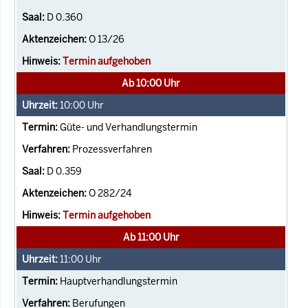
D 0.360
O 13/26
Termin aufgehoben
Ab 10:00 Uhr
10:00
Uhr
Güte- und Verhandlungstermin
Prozessverfahren
D 0.359
O 282/24
Termin aufgehoben
Ab 11:00 Uhr
11:00
Uhr
Hauptverhandlungstermin
Berufungen