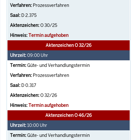
Prozessverfahren
D 2.375
O 30/25
Termin aufgehoben
Aktenzeichen O 32/26
09:00
Uhr
Güte- und Verhandlungstermin
Prozessverfahren
D 0.317
O 32/26
Termin aufgehoben
Aktenzeichen O 46/26
10:00
Uhr
Güte- und Verhandlungstermin