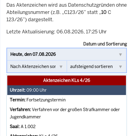
Das Aktenzeichen wird aus Datenschutzgründen ohne
Abteilungsnummer (z.B. „C123/26” statt „
10
C
123/26”) dargestellt.
Letzte Aktualisierung: 06.08.2026, 17:25 Uhr
Datum und Sortierung
Aktenzeichen KLs 4/26
09:00
Uhr
Fortsetzungstermin
Verfahren vor der großen Strafkammer oder
Jugendkammer
A 1.002