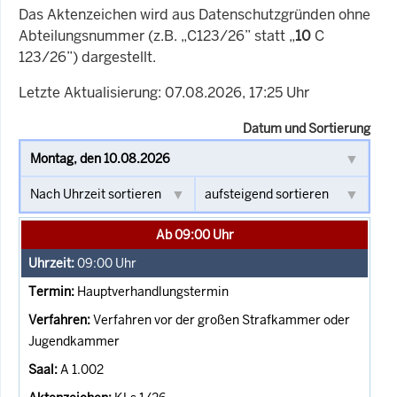
Das Aktenzeichen wird aus Datenschutzgründen ohne
Abteilungsnummer (z.B. „C123/26” statt „
10
C
123/26”) dargestellt.
Letzte Aktualisierung: 07.08.2026, 17:25 Uhr
Datum und Sortierung
Ab 09:00 Uhr
09:00
Uhr
Hauptverhandlungstermin
Verfahren vor der großen Strafkammer oder
Jugendkammer
A 1.002