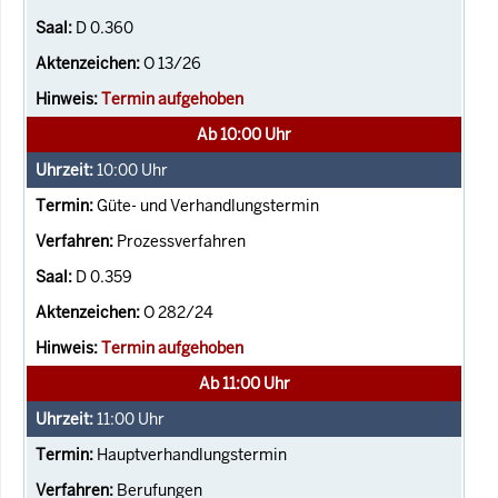
D 0.360
O 13/26
Termin aufgehoben
Ab 10:00 Uhr
10:00
Uhr
Güte- und Verhandlungstermin
Prozessverfahren
D 0.359
O 282/24
Termin aufgehoben
Ab 11:00 Uhr
11:00
Uhr
Hauptverhandlungstermin
Berufungen