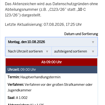
Das Aktenzeichen wird aus Datenschutzgründen ohne
Abteilungsnummer (z.B. „C123/26” statt „
10
C
123/26”) dargestellt.
Letzte Aktualisierung: 07.08.2026, 17:25 Uhr
Datum und Sortierung
Ab 09:00 Uhr
09:00
Uhr
Hauptverhandlungstermin
Verfahren vor der großen Strafkammer oder
Jugendkammer
A 1.002