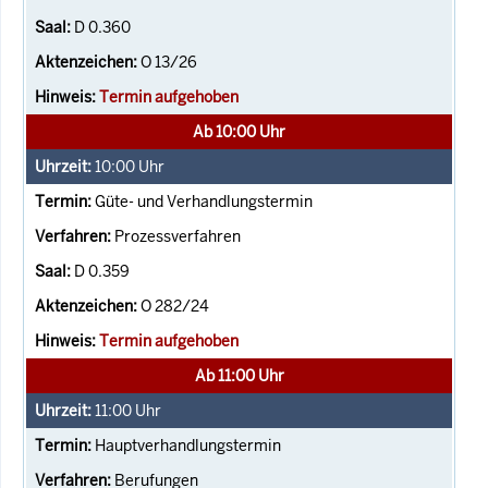
D 0.360
O 13/26
Termin aufgehoben
Ab 10:00 Uhr
10:00
Uhr
Güte- und Verhandlungstermin
Prozessverfahren
D 0.359
O 282/24
Termin aufgehoben
Ab 11:00 Uhr
11:00
Uhr
Hauptverhandlungstermin
Berufungen