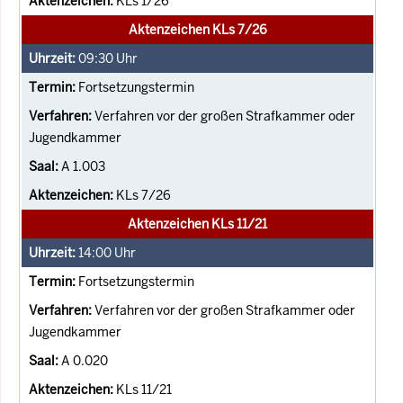
KLs 1/26
Aktenzeichen KLs 7/26
09:30
Uhr
Fortsetzungstermin
Verfahren vor der großen Strafkammer oder
Jugendkammer
A 1.003
KLs 7/26
Aktenzeichen KLs 11/21
14:00
Uhr
Fortsetzungstermin
Verfahren vor der großen Strafkammer oder
Jugendkammer
A 0.020
KLs 11/21