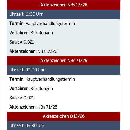
Aktenzeichen NBs 17/26
11:00
Uhr
Hauptverhandlungstermin
Berufungen
A 0.021
NBs 17/26
Aktenzeichen NBs 71/25
09:00
Uhr
Hauptverhandlungstermin
Berufungen
A 0.021
NBs 71/25
Aktenzeichen O 13/26
09:30
Uhr