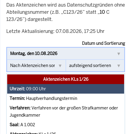
Das Aktenzeichen wird aus Datenschutzgründen ohne
Abteilungsnummer (z.B. „C123/26” statt „
10
C
123/26”) dargestellt.
Letzte Aktualisierung: 07.08.2026, 17:25 Uhr
Datum und Sortierung
Aktenzeichen KLs 1/26
09:00
Uhr
Hauptverhandlungstermin
Verfahren vor der großen Strafkammer oder
Jugendkammer
A 1.002