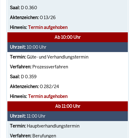
D 0.360
O 13/26
Termin aufgehoben
Ab 10:00 Uhr
10:00
Uhr
Güte- und Verhandlungstermin
Prozessverfahren
D 0.359
O 282/24
Termin aufgehoben
Ab 11:00 Uhr
11:00
Uhr
Hauptverhandlungstermin
Berufungen