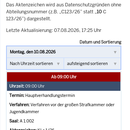
Das Aktenzeichen wird aus Datenschutzgründen ohne
Abteilungsnummer (z.B. „C123/26” statt „
10
C
123/26”) dargestellt.
Letzte Aktualisierung: 07.08.2026, 17:25 Uhr
Datum und Sortierung
Ab 09:00 Uhr
09:00
Uhr
Hauptverhandlungstermin
Verfahren vor der großen Strafkammer oder
Jugendkammer
A 1.002