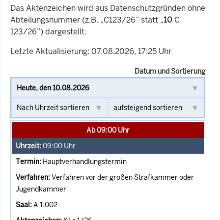
Das Aktenzeichen wird aus Datenschutzgründen ohne
Abteilungsnummer (z.B. „C123/26” statt „
10
C
123/26”) dargestellt.
Letzte Aktualisierung: 07.08.2026, 17:25 Uhr
Datum und Sortierung
Ab 09:00 Uhr
09:00
Uhr
Hauptverhandlungstermin
Verfahren vor der großen Strafkammer oder
Jugendkammer
A 1.002