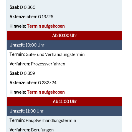
D 0.360
O 13/26
Termin aufgehoben
Ab 10:00 Uhr
10:00
Uhr
Güte- und Verhandlungstermin
Prozessverfahren
D 0.359
O 282/24
Termin aufgehoben
Ab 11:00 Uhr
11:00
Uhr
Hauptverhandlungstermin
Berufungen