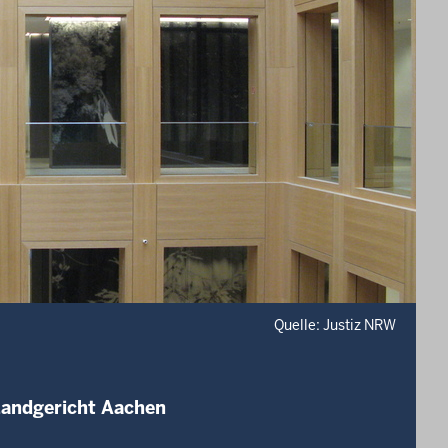
Quelle: Justiz NRW
Landgericht Aachen