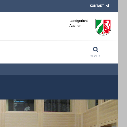
KONTAKT
SUCHE