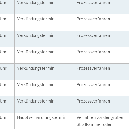
Uhr
Verkündungstermin
Prozessverfahren
Uhr
Verkündungstermin
Prozessverfahren
Uhr
Verkündungstermin
Prozessverfahren
Uhr
Verkündungstermin
Prozessverfahren
Uhr
Verkündungstermin
Prozessverfahren
Uhr
Verkündungstermin
Prozessverfahren
Uhr
Verkündungstermin
Prozessverfahren
Uhr
Hauptverhandlungstermin
Verfahren vor der großen
Strafkammer oder