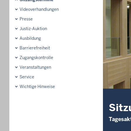
Videoverhandlungen
Presse
Justiz-Auktion
Ausbildung
Barrierefreiheit
Zugangskontrolle
Veranstaltungen
Service
Wichtige Hinweise
Sitz
Tagesakt