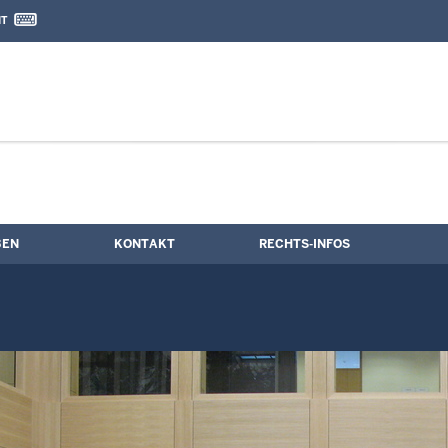
IT
nd Kontaktformular
BEN
KONTAKT
RECHTS-INFOS