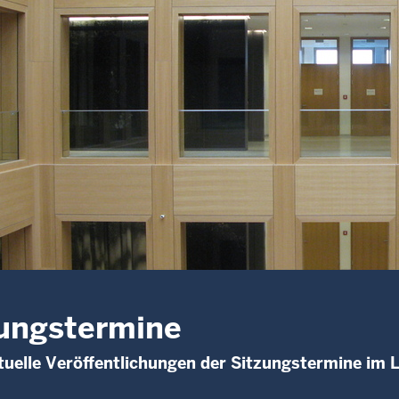
ungstermine
uelle Veröffentlichungen der Sitzungstermine im 