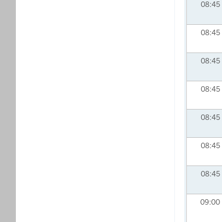
08:45
08:45
08:45
08:45
08:45
08:45
08:45
09:00