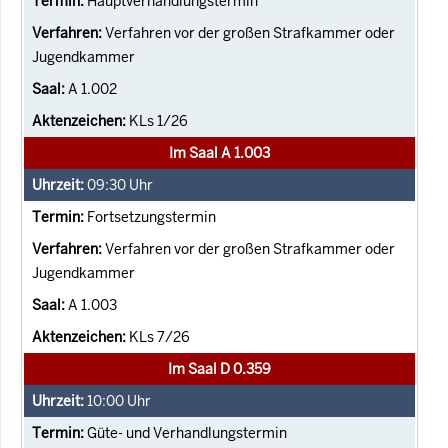
Hauptverhandlungstermin
Verfahren vor der großen Strafkammer oder
Jugendkammer
A 1.002
KLs 1/26
Im Saal A 1.003
09:30
Uhr
Fortsetzungstermin
Verfahren vor der großen Strafkammer oder
Jugendkammer
A 1.003
KLs 7/26
Im Saal D 0.359
10:00
Uhr
Güte- und Verhandlungstermin