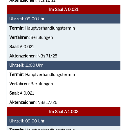
KLs 11/21
Im Saal A 0.021
09:00
Uhr
Hauptverhandlungstermin
Berufungen
A 0.021
NBs 71/25
11:00
Uhr
Hauptverhandlungstermin
Berufungen
A 0.021
NBs 17/26
Im Saal A 1.002
09:00
Uhr