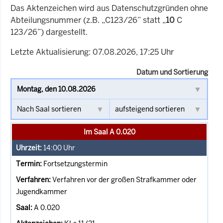
Das Aktenzeichen wird aus Datenschutzgründen ohne
Abteilungsnummer (z.B. „C123/26” statt „
10
C
123/26”) dargestellt.
Letzte Aktualisierung: 07.08.2026, 17:25 Uhr
Datum und Sortierung
Im Saal A 0.020
14:00
Uhr
Fortsetzungstermin
Verfahren vor der großen Strafkammer oder
Jugendkammer
A 0.020