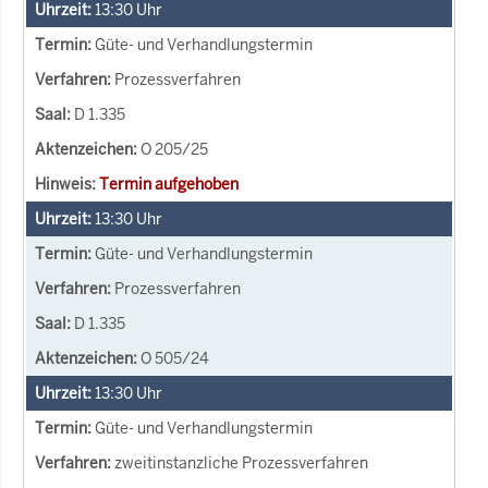
13:30
Uhr
Güte- und Verhandlungstermin
Prozessverfahren
D 1.335
O 205/25
Termin aufgehoben
13:30
Uhr
Güte- und Verhandlungstermin
Prozessverfahren
D 1.335
O 505/24
13:30
Uhr
Güte- und Verhandlungstermin
zweitinstanzliche Prozessverfahren