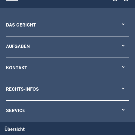
DAS GERICHT
AUFGABEN
KONTAKT
RECHTS-INFOS
SERVICE
Übersicht