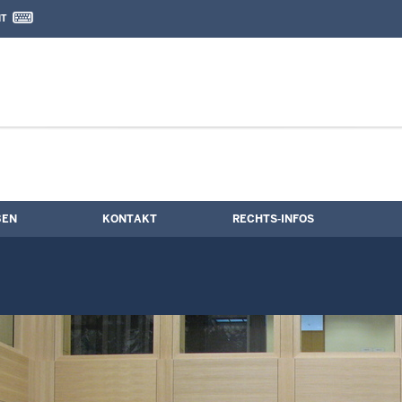
IT
nd Kontaktformular
BEN
KONTAKT
RECHTS-INFOS