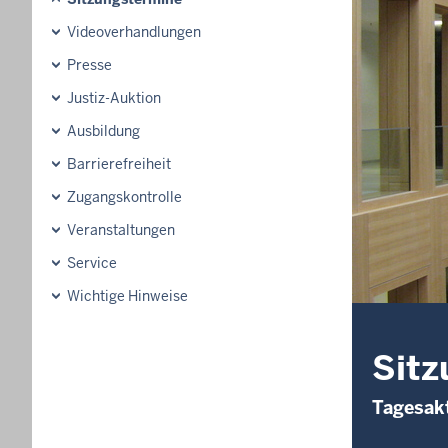
Videoverhandlungen
Presse
Justiz-Auktion
Ausbildung
Barrierefreiheit
Zugangskontrolle
Veranstaltungen
Service
Wichtige Hinweise
Sitz
Tagesakt