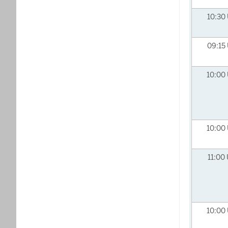
10:30
09:15
10:00
10:00
11:00
10:00