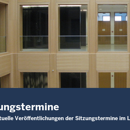
ungstermine
uelle Veröffentlichungen der Sitzungstermine im 