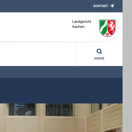
KONTAKT
SUCHE