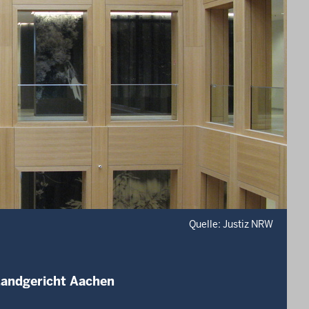
Quelle: Justiz NRW
Landgericht Aachen