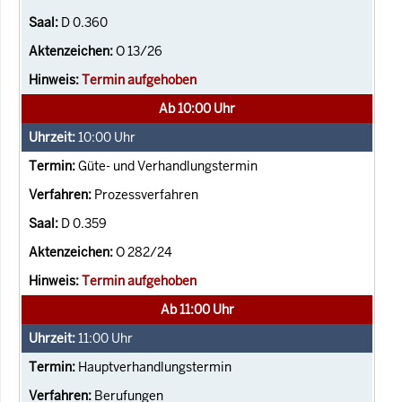
D 0.360
O 13/26
Termin aufgehoben
Ab 10:00 Uhr
10:00
Uhr
Güte- und Verhandlungstermin
Prozessverfahren
D 0.359
O 282/24
Termin aufgehoben
Ab 11:00 Uhr
11:00
Uhr
Hauptverhandlungstermin
Berufungen