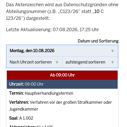
Das Aktenzeichen wird aus Datenschutzgründen ohne
Abteilungsnummer (z.B. „C123/26” statt „
10
C
123/26”) dargestellt.
Letzte Aktualisierung: 07.08.2026, 17:25 Uhr
Datum und Sortierung
Ab 09:00 Uhr
09:00
Uhr
Hauptverhandlungstermin
Verfahren vor der großen Strafkammer oder
Jugendkammer
A 1.002