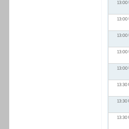
13:00
13:00
13:00
13:00
13:00
13:30
13:30
13:30