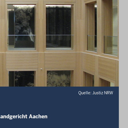
Quelle: Justiz NRW
Landgericht Aachen