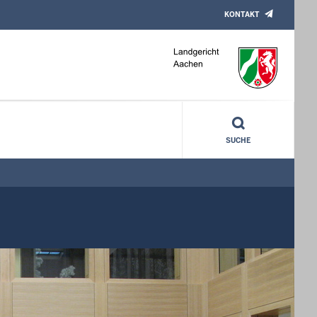
KONTAKT
SUCHE