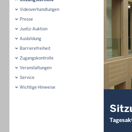
Videoverhandlungen
Presse
Justiz-Auktion
Ausbildung
Barrierefreiheit
Zugangskontrolle
Veranstaltungen
Service
Wichtige Hinweise
Sitz
Tagesakt