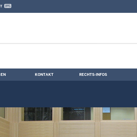
IT
nd Kontaktformular
BEN
KONTAKT
RECHTS-INFOS