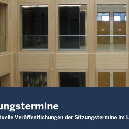
ungstermine
uelle Veröffentlichungen der Sitzungstermine im 