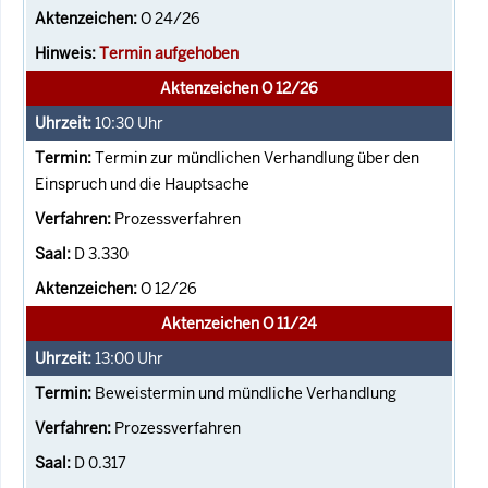
O 24/26
Termin aufgehoben
Aktenzeichen O 12/26
10:30
Uhr
Termin zur mündlichen Verhandlung über den
Einspruch und die Hauptsache
Prozessverfahren
D 3.330
O 12/26
Aktenzeichen O 11/24
13:00
Uhr
Beweistermin und mündliche Verhandlung
Prozessverfahren
D 0.317