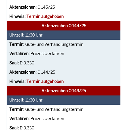
O 145/25
Termin aufgehoben
Aktenzeichen O 144/25
11:30
Uhr
Güte- und Verhandlungstermin
Prozessverfahren
D 3.330
O 144/25
Termin aufgehoben
Aktenzeichen O 143/25
11:30
Uhr
Güte- und Verhandlungstermin
Prozessverfahren
D 3.330