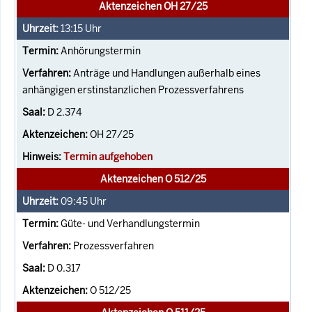
Aktenzeichen OH 27/25
13:15
Uhr
Anhörungstermin
Anträge und Handlungen außerhalb eines
anhängigen erstinstanzlichen Prozessverfahrens
D 2.374
OH 27/25
Termin aufgehoben
Aktenzeichen O 512/25
09:45
Uhr
Güte- und Verhandlungstermin
Prozessverfahren
D 0.317
O 512/25