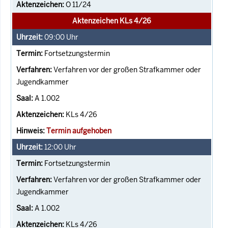
O 11/24
Aktenzeichen KLs 4/26
09:00
Uhr
Fortsetzungstermin
Verfahren vor der großen Strafkammer oder
Jugendkammer
A 1.002
KLs 4/26
Termin aufgehoben
12:00
Uhr
Fortsetzungstermin
Verfahren vor der großen Strafkammer oder
Jugendkammer
A 1.002
KLs 4/26