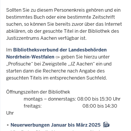
Sollten Sie zu diesem Personenkreis gehören und ein
bestimmtes Buch oder eine bestimmte Zeitschrift
suchen, so können Sie bereits zuvor über das Internet
abklären, ob der gesuchte Titel in der Bibliothek des
Justizzentrums Aachen verfügbar ist.
Im
Bibliotheksverbund der Landesbehörden
Nordrhein-Westfalen
geben Sie hierzu unter
„Profisuche“ bei Zweigstelle „JZ Aachen“ ein und
starten dann die Recherche nach Angabe des
gesuchten Titels im entsprechenden Suchfeld.
Öffnungszeiten der Bibliothek
montags – donnerstags: 08:00 bis 15:30 Uhr
freitags: 08:00 bis 14:30
Uhr
Neuerwerbungen Januar bis März 2025