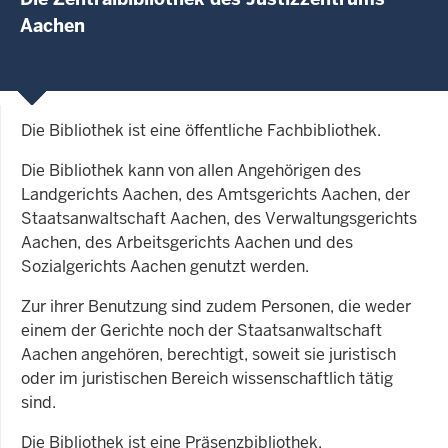
Aachen
Die Bibliothek ist eine öffentliche Fachbibliothek.
Die Bibliothek kann von allen Angehörigen des
Landgerichts Aachen, des Amtsgerichts Aachen, der
Staatsanwaltschaft Aachen, des Verwaltungsgerichts
Aachen, des Arbeitsgerichts Aachen und des
Sozialgerichts Aachen genutzt werden.
Zur ihrer Benutzung sind zudem Personen, die weder
einem der Gerichte noch der Staatsanwaltschaft
Aachen angehören, berechtigt, soweit sie juristisch
oder im juristischen Bereich wissenschaftlich tätig
sind.
Die Bibliothek ist eine Präsenzbibliothek.