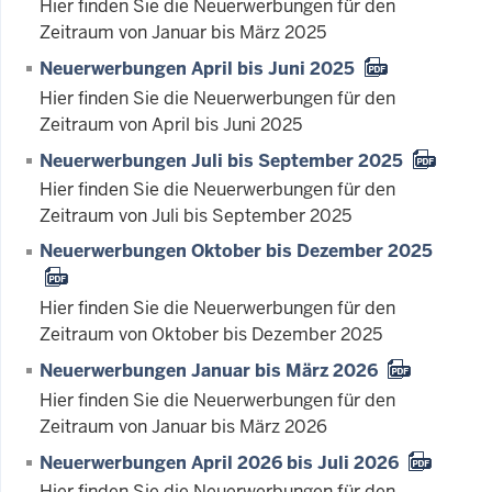
Hier finden Sie die Neuerwerbungen für den
Zeitraum von Januar bis März 2025
Neuerwerbungen April bis Juni 2025
Hier finden Sie die Neuerwerbungen für den
Zeitraum von April bis Juni 2025
Neuerwerbungen Juli bis September 2025
Hier finden Sie die Neuerwerbungen für den
Zeitraum von Juli bis September 2025
Neuerwerbungen Oktober bis Dezember 2025
Hier finden Sie die Neuerwerbungen für den
Zeitraum von Oktober bis Dezember 2025
Neuerwerbungen Januar bis März 2026
Hier finden Sie die Neuerwerbungen für den
Zeitraum von Januar bis März 2026
Neuerwerbungen April 2026 bis Juli 2026
Hier finden Sie die Neuerwerbungen für den